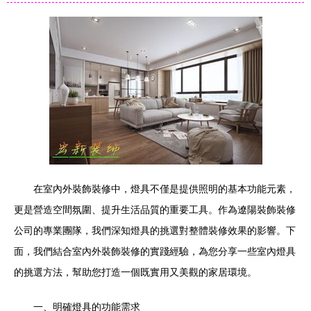
在室內外裝飾裝修中，燈具不僅是提供照明的基本功能元素，
更是營造空間氛圍、提升生活品質的重要工具。作為遼陽裝飾裝修
公司的專業團隊，我們深知燈具的挑選對整體裝修效果的影響。下
面，我們結合室內外裝飾裝修的實踐經驗，為您分享一些室內燈具
的挑選方法，幫助您打造一個既實用又美觀的家居環境。
一、明確燈具的功能需求